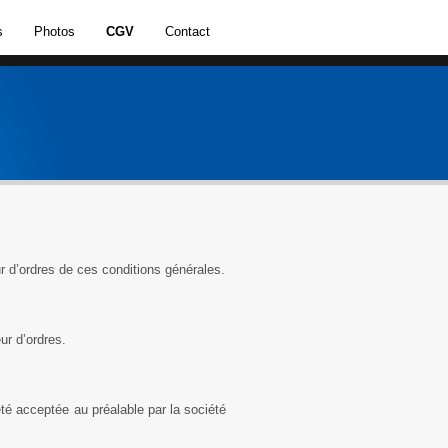
s
Photos
CGV
Contact
 d’ordres de ces conditions générales.
ur d’ordres.
té acceptée au préalable par la société