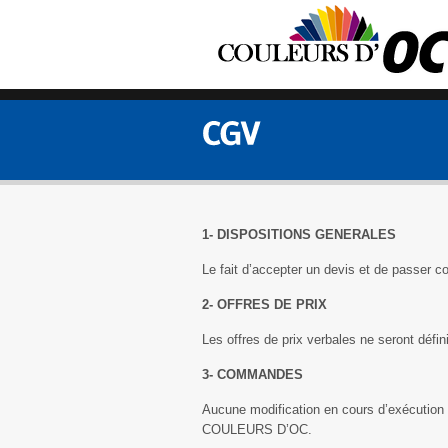
1- DISPOSITIONS GENERALES
Le fait d’accepter un devis et de passer
2- OFFRES DE PRIX
Les offres de prix verbales ne seront défin
3- COMMANDES
Aucune modification en cours d’exécution 
COULEURS D’OC.